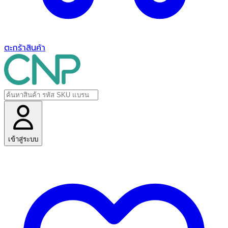
ตะกร้าสินค้า
เข้าสู่ระบบ