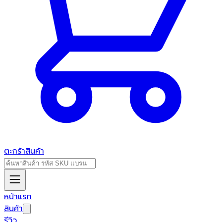
ตะกร้าสินค้า
หน้าแรก
สินค้า
รีวิว