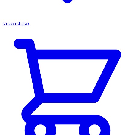
รายการโปรด