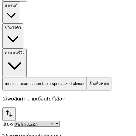
แบรนด์
ช่วงราคา
คะแนนรีวิว
medical-examination-table-specialized-clinic
×
ล้างทั้งหมด
ไม่พบสินค้า
ตามเงื่อนไขที่เลือก
เรียง: