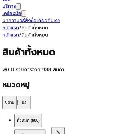
บริการ
เครื่องมือ
บทความ
วิธีสั่งซื้อ
เกี่ยวกับเรา
หน้าแรก
/
สินค้าทั้งหมด
หน้าแรก
/
สินค้าทั้งหมด
สินค้าทั้งหมด
พบ 0 รายการจาก 988 สินค้า
หมวดหมู่
|
ขยาย
ย่อ
ทั้งหมด (
988
)