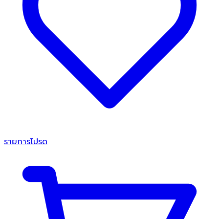
รายการโปรด