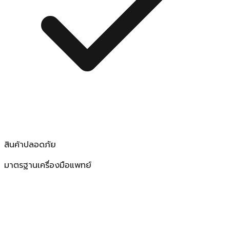
สินค้าปลอดภัย
มาตรฐานเครื่องมือแพทย์