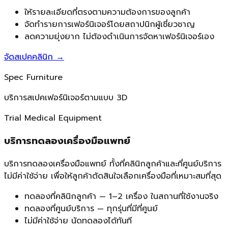
ให้รายละเอียดที่ตรงตามความต้องการของลูกค้า
จัดทำรายการเฟอร์นิเจอร์โดยสถาปนิกผู้เชี่ยวชาญ
ลดความยุ่งยาก ไม่ต้องดำเนินการจัดหาเฟอร์นิเจอร์เอง
จัดสเปคคลินิก
→
Spec Furniture
บริการสเปคเฟอร์นิเจอร์ตามแบบ 3D
Trial Medical Equipment
บริการทดลองเครื่องมือแพทย์
บริการทดลองเครื่องมือแพทย์ ทั้งที่คลินิกลูกค้าและที่ศูนย์บริการ
ไม่มีค่าใช้จ่าย เพื่อให้ลูกค้าตัดสินใจเลือกเครื่องมือที่เหมาะสมที่สุด
ทดลองที่คลินิกลูกค้า — 1–2 เครื่อง ในสถานที่ใช้งานจริง
ทดลองที่ศูนย์บริการ — ทุกรุ่นที่มีที่ศูนย์
ไม่มีค่าใช้จ่าย นัดทดลองได้ทันที