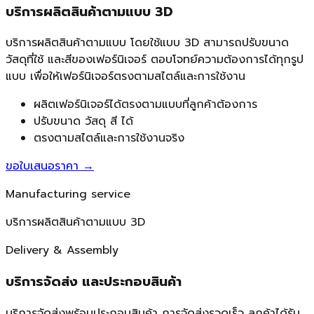
บริการผลิตสินค้าตามแบบ 3D
บริการผลิตสินค้าตามแบบ โดยใช้แบบ 3D สามารถปรับขนาด
วัสดุที่ใช้ และสีของเฟอร์นิเจอร์ ตอบโจทย์ความต้องการได้ทุกรูป
แบบ เพื่อให้เฟอร์นิเจอร์ตรงตามสไตล์และการใช้งาน
ผลิตเฟอร์นิเจอร์ได้ตรงตามแบบที่ลูกค้าต้องการ
ปรับขนาด วัสดุ สี ได้
ตรงตามสไตล์และการใช้งานจริง
ขอใบเสนอราคา
→
Manufacturing service
บริการผลิตสินค้าตามแบบ 3D
Delivery & Assembly
บริการจัดส่ง และประกอบสินค้า
บริการจัดส่งพร้อมประกอบสินค้า การจัดส่งรวดเร็ว ลูกค้าได้รับ