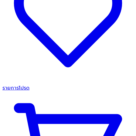
รายการโปรด