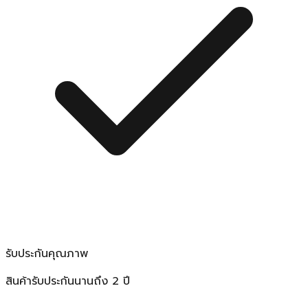
รับประกันคุณภาพ
สินค้ารับประกันนานถึง 2 ปี