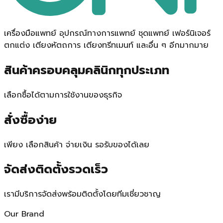
เครื่องมือแพทย์ อุปกรณ์ทางการแพทย์ ชุดแพทย์ เฟอร์นิเจอร์
ตกแต่ง เตียงหัตถการ เตียงทรีทเมนท์ และอื่น ๆ อีกมากมาย
สินค้าครอบคลุมคลินิกทุกประเภท
เลือกซื้อได้ตามการใช้งานของธุรกิจ
สั่งซื้อง่าย
เพียง เลือกสินค้า จ่ายเงิน รอรับของได้เลย
จัดส่งติดตั้งรวดเร็ว
เรามีบริการจัดส่งพร้อมติดตั้งโดยทีมเชี่ยวชาญ
Our Brand