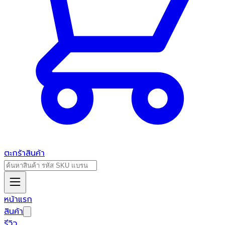
ตะกร้าสินค้า
หน้าแรก
สินค้า
รีวิว