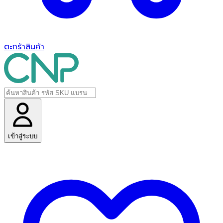
ตะกร้าสินค้า
เข้าสู่ระบบ