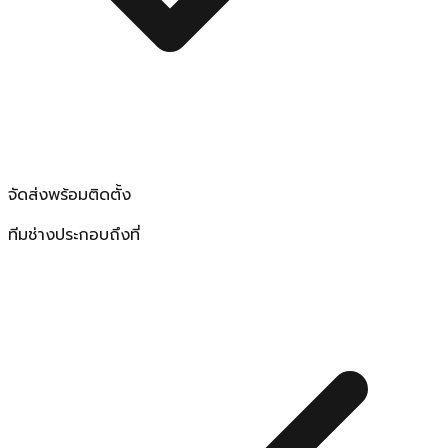
จัดส่งพร้อมติดตั้ง
ทีมช่างประกอบถึงที่