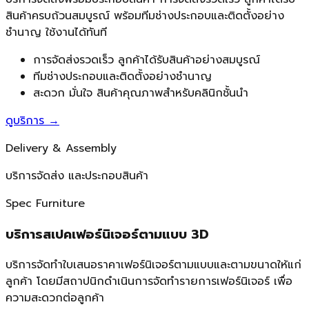
สินค้าครบถ้วนสมบูรณ์ พร้อมทีมช่างประกอบและติดตั้งอย่าง
ชำนาญ ใช้งานได้ทันที
การจัดส่งรวดเร็ว ลูกค้าได้รับสินค้าอย่างสมบูรณ์
ทีมช่างประกอบและติดตั้งอย่างชำนาญ
สะดวก มั่นใจ สินค้าคุณภาพสำหรับคลินิกชั้นนำ
ดูบริการ
→
Delivery & Assembly
บริการจัดส่ง และประกอบสินค้า
Spec Furniture
บริการสเปคเฟอร์นิเจอร์ตามแบบ 3D
บริการจัดทำใบเสนอราคาเฟอร์นิเจอร์ตามแบบและตามขนาดให้แก่
ลูกค้า โดยมีสถาปนิกดำเนินการจัดทำรายการเฟอร์นิเจอร์ เพื่อ
ความสะดวกต่อลูกค้า