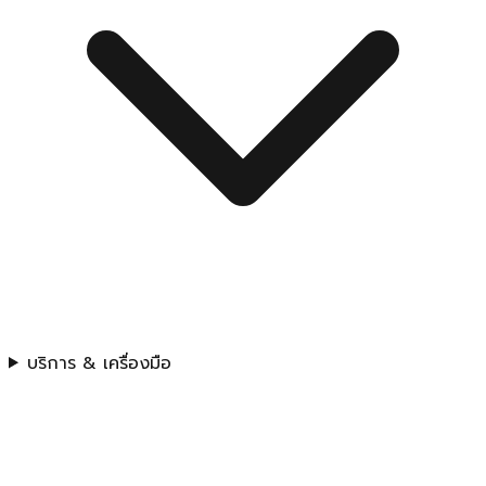
บริการ & เครื่องมือ