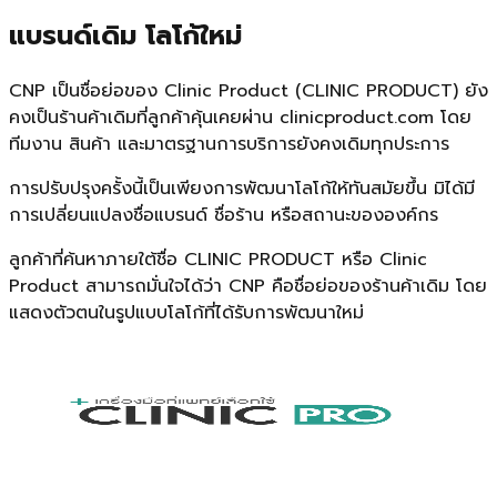
แบรนด์เดิม โลโก้ใหม่
CNP เป็นชื่อย่อของ Clinic Product (CLINIC PRODUCT) ยัง
คงเป็นร้านค้าเดิมที่ลูกค้าคุ้นเคยผ่าน clinicproduct.com โดย
ทีมงาน สินค้า และมาตรฐานการบริการยังคงเดิมทุกประการ
การปรับปรุงครั้งนี้เป็นเพียงการพัฒนาโลโก้ให้ทันสมัยขึ้น มิได้มี
การเปลี่ยนแปลงชื่อแบรนด์ ชื่อร้าน หรือสถานะขององค์กร
ลูกค้าที่ค้นหาภายใต้ชื่อ CLINIC PRODUCT หรือ Clinic
Product สามารถมั่นใจได้ว่า CNP คือชื่อย่อของร้านค้าเดิม โดย
แสดงตัวตนในรูปแบบโลโก้ที่ได้รับการพัฒนาใหม่