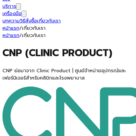
บริการ
เครื่องมือ
บทความ
วิธีสั่งซื้อ
เกี่ยวกับเรา
หน้าแรก
/
เกี่ยวกับเรา
หน้าแรก
/
เกี่ยวกับเรา
CNP (CLINIC PRODUCT)
CNP ย่อมาจาก Clinic Product | ศูนย์จำหน่ายอุปกรณ์และ
เฟอร์นิเจอร์สำหรับคลินิกและโรงพยาบาล