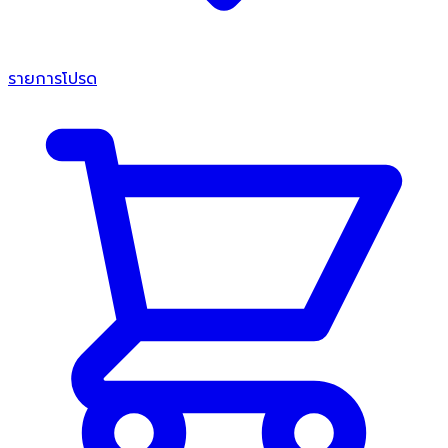
รายการโปรด