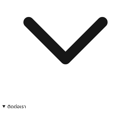
ติดต่อเรา