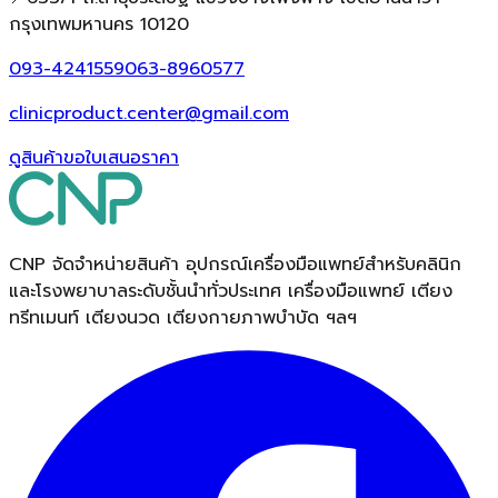
กรุงเทพมหานคร 10120
093-4241559
063-8960577
clinicproduct.center@gmail.com
ดูสินค้า
ขอใบเสนอราคา
CNP จัดจำหน่ายสินค้า อุปกรณ์เครื่องมือแพทย์สำหรับคลินิก
และโรงพยาบาลระดับชั้นนำทั่วประเทศ เครื่องมือแพทย์ เตียง
ทรีทเมนท์ เตียงนวด เตียงกายภาพบำบัด ฯลฯ