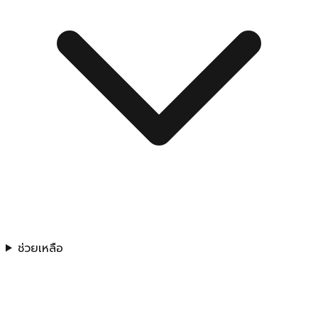
ช่วยเหลือ