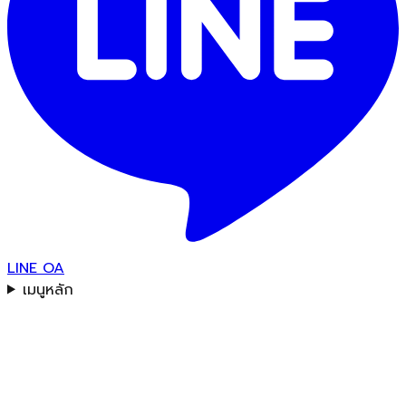
LINE OA
เมนูหลัก