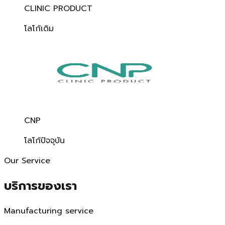
CLINIC PRODUCT
โลโก้เดิม
CNP
โลโก้ปัจจุบัน
Our Service
บริการของเรา
Manufacturing service