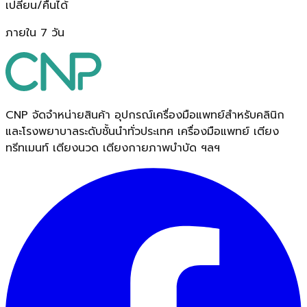
เปลี่ยน/คืนได้
ภายใน 7 วัน
CNP จัดจำหน่ายสินค้า อุปกรณ์เครื่องมือแพทย์สำหรับคลินิก
และโรงพยาบาลระดับชั้นนำทั่วประเทศ เครื่องมือแพทย์ เตียง
ทรีทเมนท์ เตียงนวด เตียงกายภาพบำบัด ฯลฯ