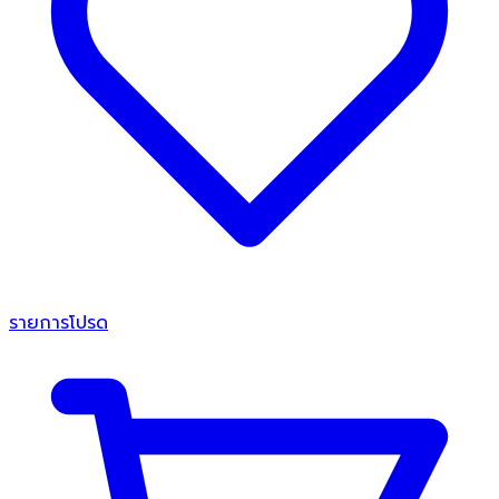
รายการโปรด