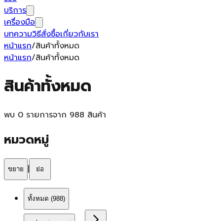
บริการ
เครื่องมือ
บทความ
วิธีสั่งซื้อ
เกี่ยวกับเรา
หน้าแรก
/
สินค้าทั้งหมด
หน้าแรก
/
สินค้าทั้งหมด
สินค้าทั้งหมด
พบ 0 รายการจาก 988 สินค้า
หมวดหมู่
|
ขยาย
ย่อ
ทั้งหมด (
988
)