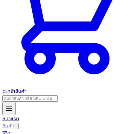
ตะกร้าสินค้า
หน้าแรก
สินค้า
รีวิว