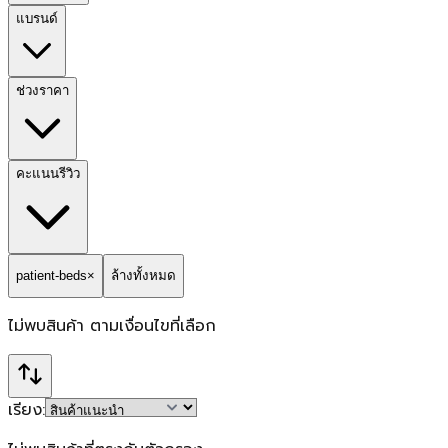
แบรนด์
ช่วงราคา
คะแนนรีวิว
patient-beds
×
ล้างทั้งหมด
ไม่พบสินค้า
ตามเงื่อนไขที่เลือก
เรียง: