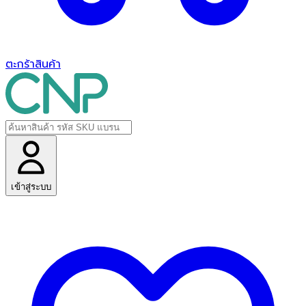
ตะกร้าสินค้า
เข้าสู่ระบบ