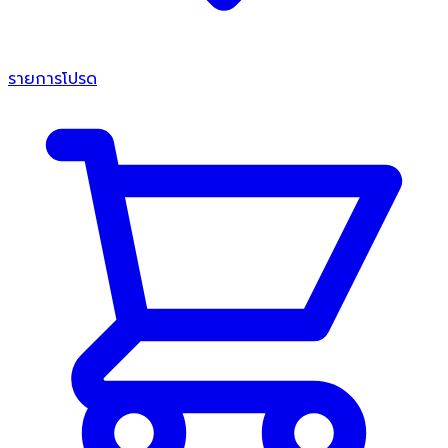
รายการโปรด